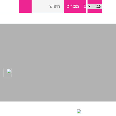
0
מוצרים