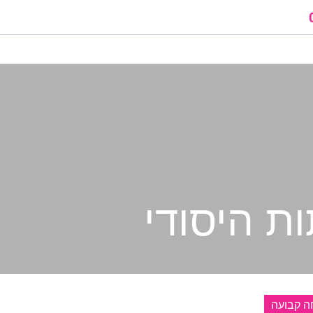
ת היסודי
ה קבועה