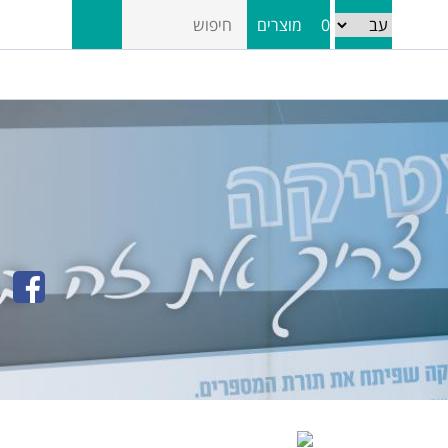
0
מוצרים