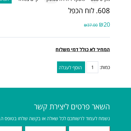
608. לוח הכפל
₪20
₪37.00
המחיר לא כולל דמי משלוח
כמות:
הוסף לעגלה
השאר פרטים ליצירת קשר
נשמח לעמוד לרשותכם לכל שאלה או בקשה שלחו בטופס הב