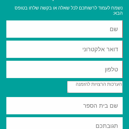
נשמח לעמוד לרשותכם לכל שאלה או בקשה שלחו בטופס
הבא: