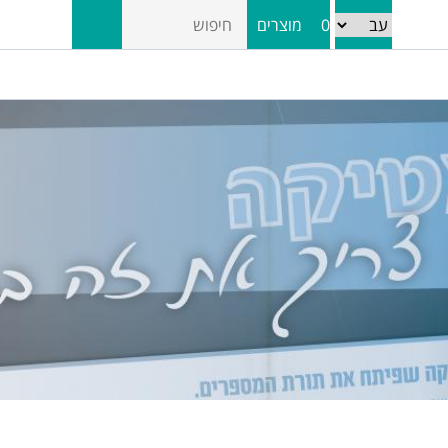
0
מוצרים