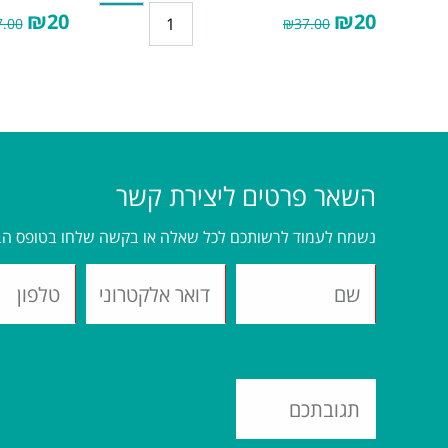
₪20
₪20
.00
₪37.00
השאר פרטים ליצירת קשר
נשמח לעמוד לרשותכם לכל שאלה או בקשה שלחו בטופס הב