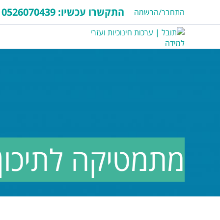
התקשרו עכשיו:
0526070439
התחבר/הרשמה
מתמטיקה לתיכון