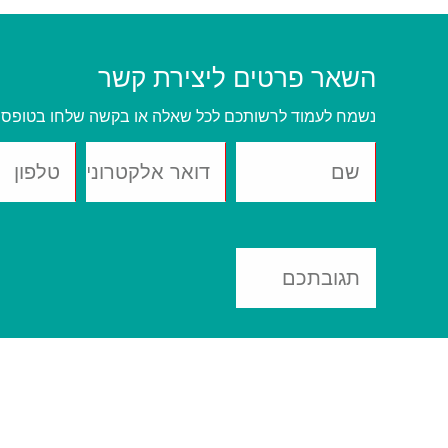
השאר פרטים ליצירת קשר
נשמח לעמוד לרשותכם לכל שאלה או בקשה שלחו בטופס 