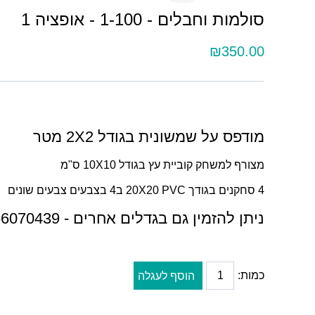
סולמות וחבלים - 1-100 - אופציה 1
₪350.00
מודפס על שמשונית בגודל 2X2 מטר
מצורף למשחק קוביית עץ בגודל 10X10 ס"מ
4 סחקנים בגודך 20X20 PVC ב4 בצבעים צבעים שונים
ניתן להזמין גם בגדלים אחרים - 052-6070439
כמות:
הוסף לעגלה