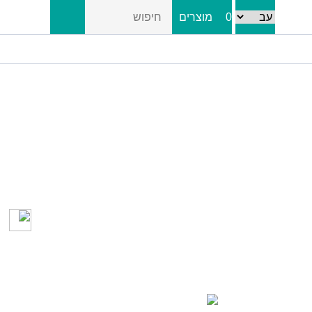
0
מוצרים