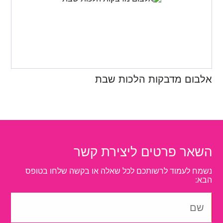
אלבום מדבקות הלכות שבת
השאר פרטים ליצירת קשר
נשמח לעמוד לרשותכם לכל שאלה או בקשה שלחו בטופס
הבא: