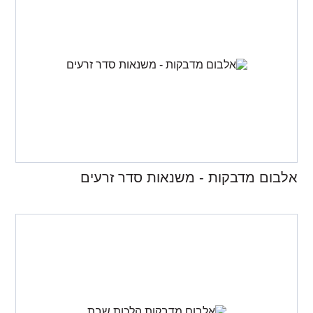
אלבום מדבקות - משנאות סדר זרעים