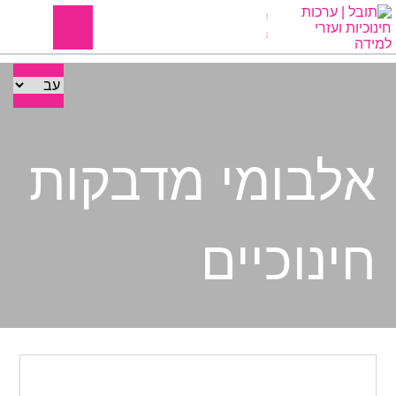
אלבומי מדבקות
חינוכיים