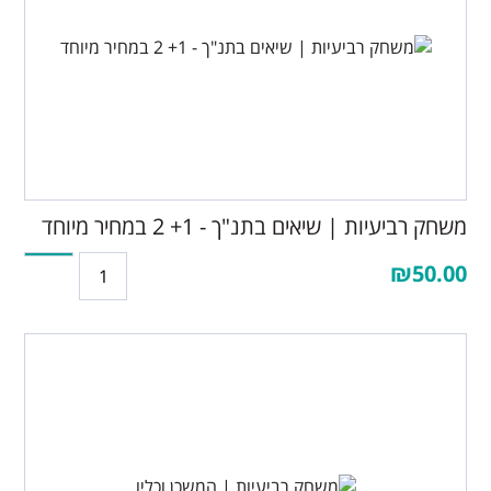
משחק רביעיות | שיאים בתנ"ך - 1+ 2 במחיר מיוחד
₪50.00