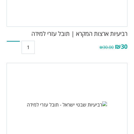
רביעיות ארצות המקרא | תובל עזרי למידה
₪30
₪30.00