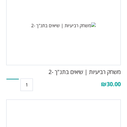
משחק רביעיות | שיאים בתנ"ך -2
₪30.00