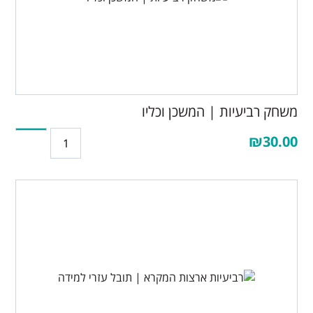
משחק רביעיות | המשכן וכליו
₪30.00