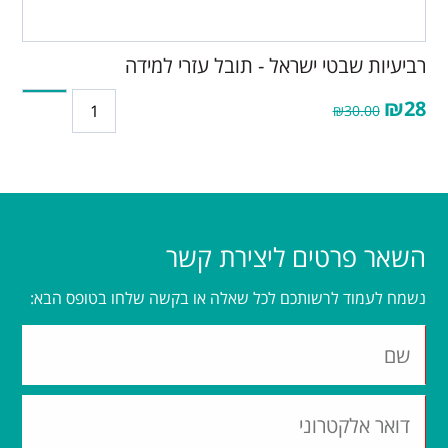
רביעיות שבטי ישראל - תובל עזרי למידה
₪28
₪30.00
השאר פרטים ליצירת קשר
נשמח לעמוד לרשותכם לכל שאלה או בקשה שלחו בטופס הבא: