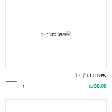
שיאים בתנ"ך - 1
₪30.00