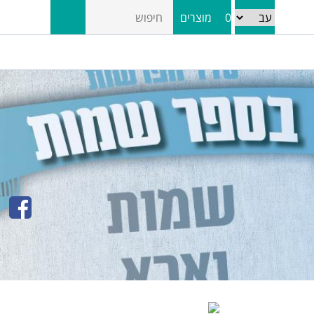
0
מוצרים